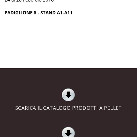
PADIGLIONE 6 - STAND A1-A11
SCARICA IL CATALOGO PRODOTTI A PELLET