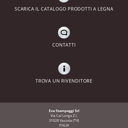
SCARICA IL CATALOGO PRODOTTI A LEGNA
CONTATTI
TROVA UN RIVENDITORE
Eva Stampaggi Srl
Via Cal Longa Z.I.
31028 Vazzola (TV)
ITALIA