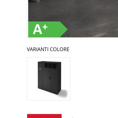
VARIANTI COLORE