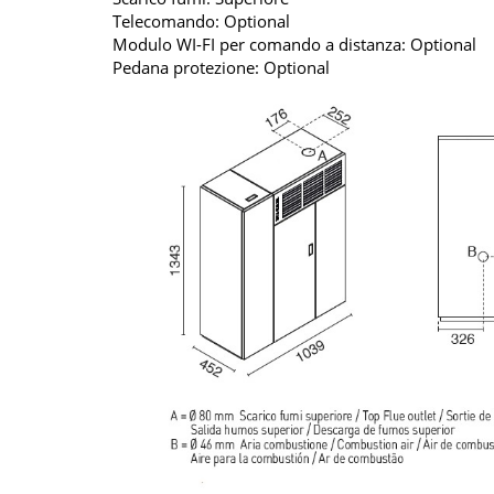
Telecomando: Optional
Modulo WI-FI per comando a distanza: Optional
Pedana protezione: Optional