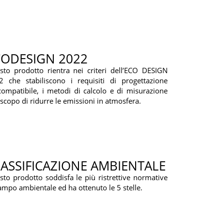
CODESIGN 2022
sto prodotto rientra nei criteri dell’ECO DESIGN
2 che stabiliscono i requisiti di progettazione
ompatibile, i metodi di calcolo e di misurazione
 scopo di ridurre le emissioni in atmosfera.
ASSIFICAZIONE AMBIENTALE
to prodotto soddisfa le più ristrettive normative
ampo ambientale ed ha ottenuto le 5 stelle.