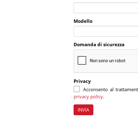
Modello
Domanda di sicurezza
Privacy
Acconsento al trattamento 
privacy policy
.
INVIA