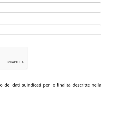
dei dati suindicati per le finalità descritte nella