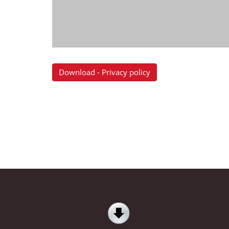
Download - Privacy policy