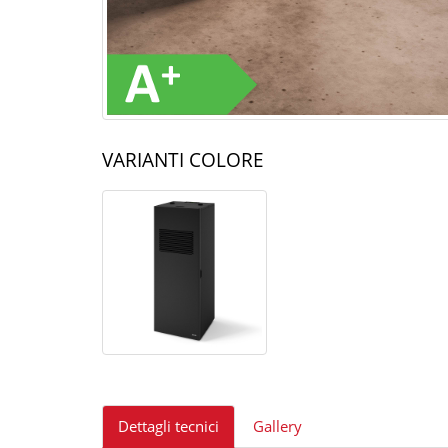
VARIANTI COLORE
Dettagli tecnici
Gallery