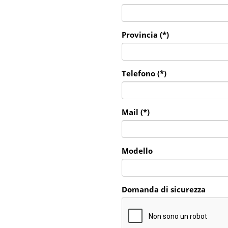
Provincia (*)
Telefono (*)
Mail (*)
Modello
Domanda di sicurezza