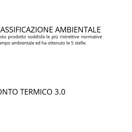
ASSIFICAZIONE AMBIENTALE
to prodotto soddisfa le più ristrettive normative
ampo ambientale ed ha ottenuto le 5 stelle.
ONTO TERMICO 3.0