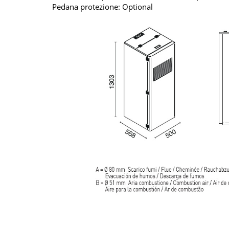
Pedana protezione: Optional