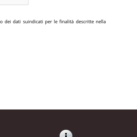
dei dati suindicati per le finalità descritte nella