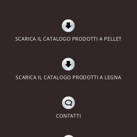
SCARICA IL CATALOGO PRODOTTI A PELLET
SCARICA IL CATALOGO PRODOTTI A LEGNA
CONTATTI