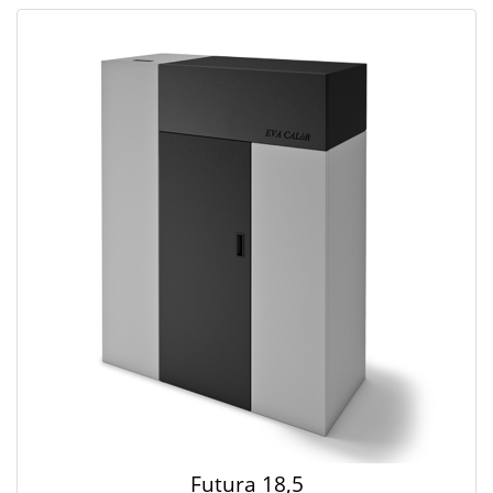
Futura 18,5