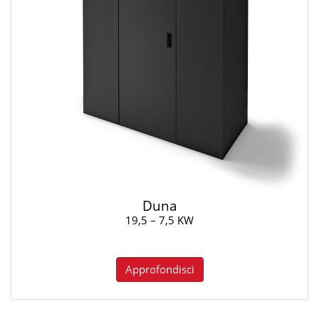
Duna
19,5 – 7,5 KW
Approfondisci