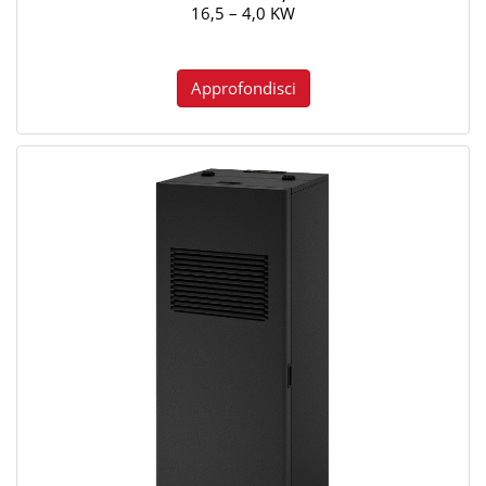
16,5 – 4,0 KW
Approfondisci