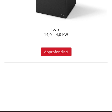
Ivan
14,0 – 4,0 KW
Approfondisci